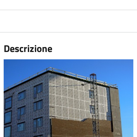
Descrizione