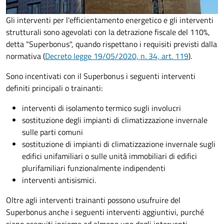
Gli interventi per l'efficientamento energetico e gli interventi
strutturali sono agevolati con la detrazione fiscale del 110%,
detta "Superbonus", quando rispettano i requisiti previsti dalla
normativa (
Decreto legge 19/05/2020, n. 34, art. 119
).
Sono incentivati con il Superbonus i seguenti interventi
definiti principali o trainanti:
interventi di isolamento termico sugli involucri
sostituzione degli impianti di climatizzazione invernale
sulle parti comuni
sostituzione di impianti di climatizzazione invernale sugli
edifici unifamiliari o sulle unità immobiliari di edifici
plurifamiliari funzionalmente indipendenti
interventi antisismici.
Oltre agli interventi trainanti possono usufruire del
Superbonus anche i seguenti interventi aggiuntivi, purché