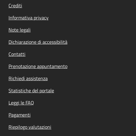
Crediti
Informativa privacy
Note legali
Dichiarazione di accessibilità
Contatti
Prenotazione appuntamento
Richiedi assistenza
Statistiche del portale
Leggi le FAQ
Pagamenti
Riepilogo valutazioni