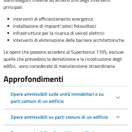
siano eseguiti insieme ad almeno uno degli interventi
principali:
interventi di efficientamento energetico
installazione di impianti solari fotovoltaici
infrastrutture per la ricarica di veicoli elettrici
interventi di eliminazione delle barriere architettoniche.
Le opere che possono accedere al Superbonus 110%, escluse
quelle che prevedono la demolizione e la ricostruzione degli
edifici, sono considerate di manutenzione straordinaria.
Approfondimenti
Opere ammissibili sulle unità immobiliari o su
parti comuni di un edificio
Opere ammissibili su parti comuni di un edificio