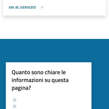
VAI AL SERVIZIO
Quanto sono chiare le
informazioni su questa
pagina?
Valutazione
Valuta 5 stelle su 5
Valuta 4 stelle su 5