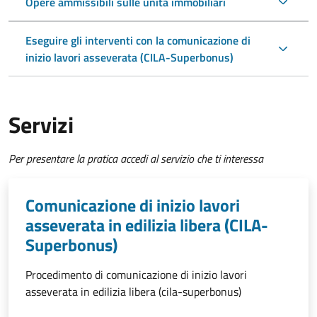
Opere ammissibili sulle unità immobiliari
Eseguire gli interventi con la comunicazione di
inizio lavori asseverata (CILA-Superbonus)
Servizi
Per presentare la pratica accedi al servizio che ti interessa
Comunicazione di inizio lavori
asseverata in edilizia libera (CILA-
Superbonus)
Procedimento di comunicazione di inizio lavori
asseverata in edilizia libera (cila-superbonus)