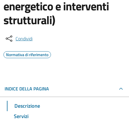
energetico e interventi
strutturali)
Condividi
Normativa di riferimento
INDICE DELLA PAGINA
Descrizione
Servizi