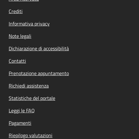
Crediti
Informativa privacy
Note legali
Dichiarazione di accessibilità
Contatti
Prenotazione appuntamento
Richiedi assistenza
Statistiche del portale
Leggi le FAQ
Pagamenti
Riepilogo valutazioni