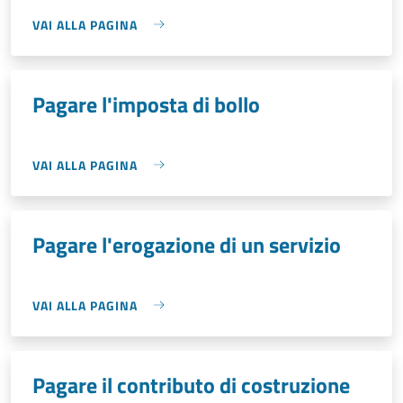
VAI ALLA PAGINA
Pagare l'imposta di bollo
VAI ALLA PAGINA
Pagare l'erogazione di un servizio
VAI ALLA PAGINA
Pagare il contributo di costruzione