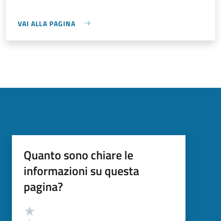
VAI ALLA PAGINA
Quanto sono chiare le
informazioni su questa
pagina?
Valutazione
Valuta 5 stelle su 5