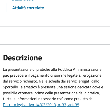
Attività correlate
Descrizione
La presentazione di pratiche alla Pubblica Amministrazione
può prevedere il pagamento di somme legate all’erogazione
del servizio richiesto. Nelle schede dei servizi erogati dallo
Sportello Telematico è presente una sezione dedicata dove è
possibile ottenere, prima della presentazione della pratica,
tutte le informazioni necessarie così come previsto dal
Decreto legislativo 14/03/2013, n. 33, art. 35
.