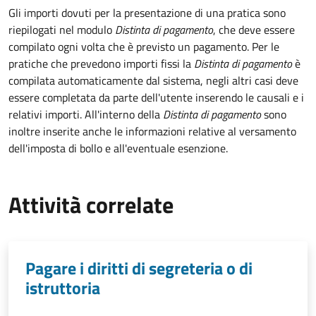
Gli importi dovuti per la presentazione di una pratica sono
riepilogati nel modulo
Distinta di pagamento
, che deve essere
compilato ogni volta che è previsto un pagamento. Per le
pratiche che prevedono importi fissi la
Distinta di pagamento
è
compilata automaticamente dal sistema, negli altri casi deve
essere completata da parte dell'utente inserendo le causali e i
relativi importi.
All'interno della
Distinta di pagamento
sono
inoltre inserite anche le informazioni relative al versamento
dell'imposta di bollo e all'eventuale esenzione.
Attività correlate
Pagare i diritti di segreteria o di
istruttoria