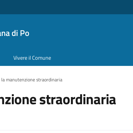
na di Po
Vivere il Comune
 la manutenzione straordinaria
zione straordinaria