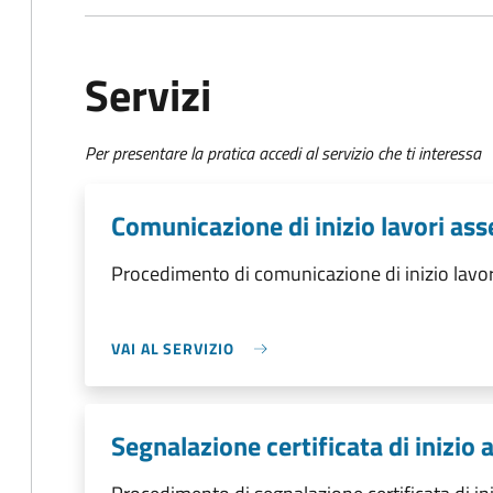
Servizi
Per presentare la pratica accedi al servizio che ti interessa
Comunicazione di inizio lavori ass
Procedimento di comunicazione di inizio lavori
VAI AL SERVIZIO
Segnalazione certificata di inizio a