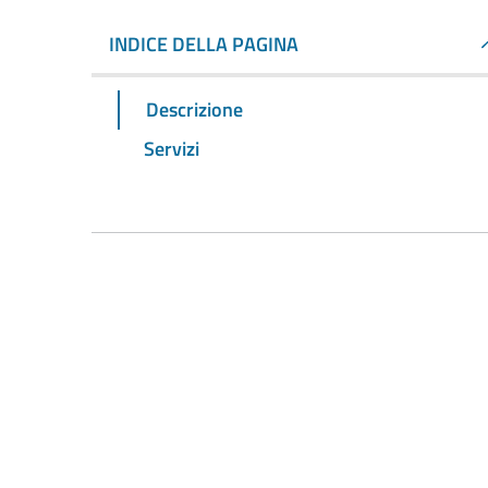
INDICE DELLA PAGINA
Descrizione
Servizi