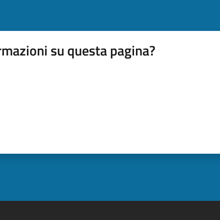
rmazioni su questa pagina?