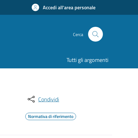
Accedi all'area personale
Cerca
Tutti gli argomenti
Condividi
Normativa di riferimento