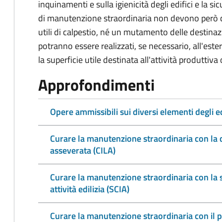
inquinamenti e sulla igienicità degli edifici e la si
di manutenzione straordinaria non devono però 
utili di calpestio, né un mutamento delle destinazio
potranno essere realizzati, se necessario, all'est
la superficie utile destinata all'attività produttiv
Approfondimenti
Opere ammissibili sui diversi elementi degli ed
Curare la manutenzione straordinaria con la c
asseverata (CILA)
Curare la manutenzione straordinaria con la se
attività edilizia (SCIA)
Curare la manutenzione straordinaria con il 