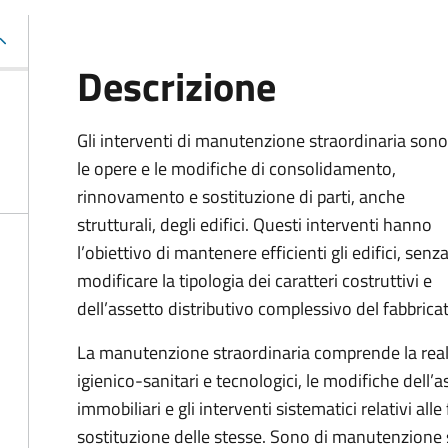
Descrizione
Gli interventi di manutenzione straordinaria sono
le opere e le modifiche di consolidamento,
rinnovamento e sostituzione di parti, anche
strutturali, degli edifici. Questi interventi hanno
l’obiettivo di mantenere efficienti gli edifici, senz
modificare la tipologia dei caratteri costruttivi e
dell’assetto distributivo complessivo del fabbrica
La manutenzione straordinaria comprende la realiz
igienico-sanitari e tecnologici, le modifiche dell’a
immobiliari e gli interventi sistematici relativi alle
sostituzione delle stesse. Sono di manutenzione s