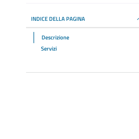
INDICE DELLA PAGINA
Descrizione
Servizi