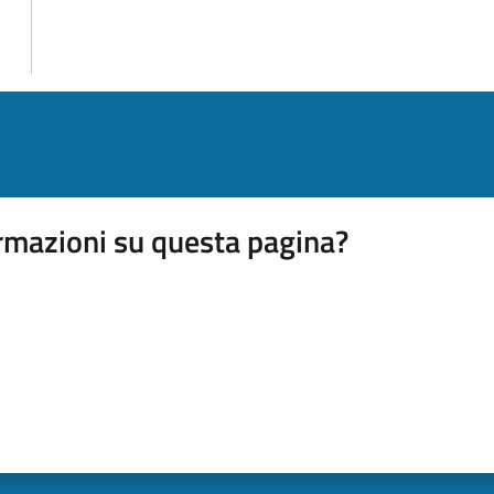
rmazioni su questa pagina?