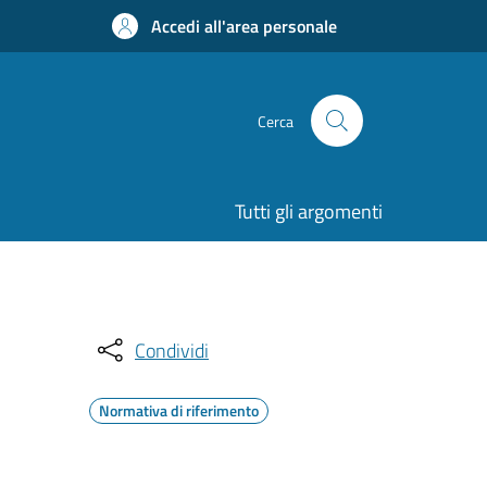
Accedi all'area personale
Cerca
Tutti gli argomenti
Condividi
Normativa di riferimento