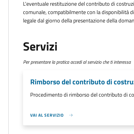
L'eventuale restituzione del contributo di costruz
comunale, compatibilmente con la disponibilità di b
legale dal giorno della presentazione della doma
Servizi
Per presentare la pratica accedi al servizio che ti interessa
Rimborso del contributo di costr
Procedimento di rimborso del contributo di c
VAI AL SERVIZIO