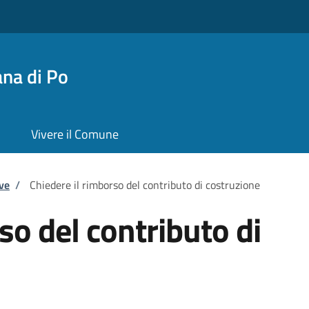
na di Po
Vivere il Comune
ve
/
Chiedere il rimborso del contributo di costruzione
so del contributo di