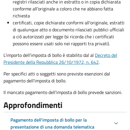
registri rilasciati anche in estratto o in copia dichiarata
conforme all’originale a coloro che ne abbiano fatta
richiesta
certificati, copie dichiarate conformi all'originale, estratti
di qualunque atto o documento rilasciati pubblici ufficiali
a ciò autorizzati per legge (si ricorda che i certificati
possono essere usati solo nei rapporti tra privati).
L’importo dell’imposta di bollo è stabilito dal al
Decreto del
Presidente della Repubblica 26/10/1972, n. 642
.
Per specifici atti o soggetti sono previste esenzioni dal
pagamento dell’imposta di bollo.
Il mancato pagamento dell’imposta di bollo prevede sanzioni.
Approfondimenti
Pagamento dell'imposta di bollo per la
presentazione di una domanda telematica