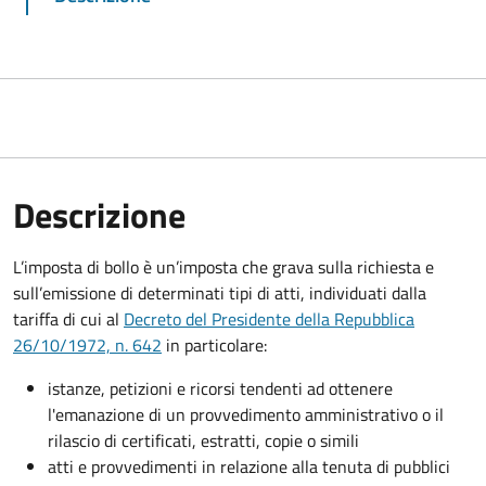
Descrizione
L’imposta di bollo è un’imposta che grava sulla richiesta e
sull’emissione di determinati tipi di atti, individuati dalla
tariffa di cui al
Decreto del Presidente della Repubblica
26/10/1972, n. 642
in particolare:
istanze, petizioni e ricorsi tendenti ad ottenere
l'emanazione di un provvedimento amministrativo o il
rilascio di certificati, estratti, copie o simili
atti e provvedimenti in relazione alla tenuta di pubblici