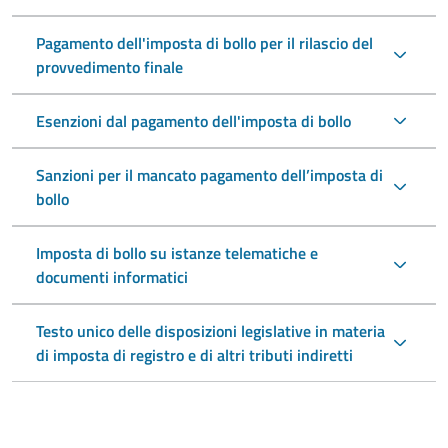
Pagamento dell'imposta di bollo per il rilascio del
provvedimento finale
Esenzioni dal pagamento dell'imposta di bollo
Sanzioni per il mancato pagamento dell’imposta di
bollo
Imposta di bollo su istanze telematiche e
documenti informatici
Testo unico delle disposizioni legislative in materia
di imposta di registro e di altri tributi indiretti