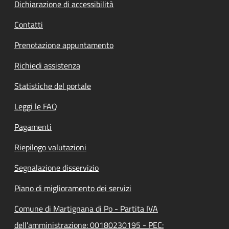
Dichiarazione di accessibilità
Contatti
Prenotazione appuntamento
Richiedi assistenza
Statistiche del portale
Leggi le FAQ
Pagamenti
Riepilogo valutazioni
Segnalazione disservizio
Piano di miglioramento dei servizi
Comune di Martignana di Po - Partita IVA
dell'amministrazione: 00180230195 - PEC: