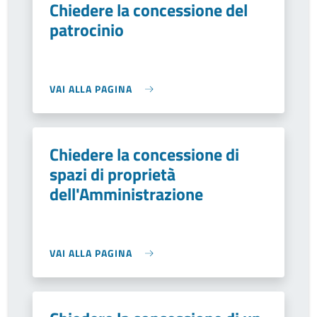
Chiedere la concessione del
patrocinio
VAI ALLA PAGINA
Chiedere la concessione di
spazi di proprietà
dell'Amministrazione
VAI ALLA PAGINA