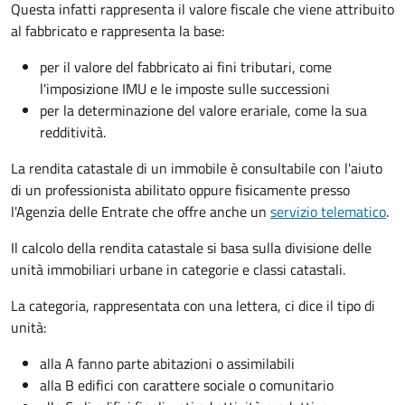
Questa infatti rappresenta il valore fiscale che viene attribuito
al fabbricato e rappresenta la base:
per il valore del fabbricato ai fini tributari, come
l'imposizione IMU e le imposte sulle successioni
per la determinazione del valore erariale, come la sua
redditività.
La rendita catastale di un immobile è consultabile con l'aiuto
di un professionista abilitato oppure fisicamente presso
l'Agenzia delle Entrate che offre anche un
servizio telematico
.
Il calcolo della rendita catastale si basa sulla divisione delle
unità immobiliari urbane in categorie e classi catastali.
La categoria, rappresentata con una lettera, ci dice il tipo di
unità:
alla A fanno parte abitazioni o assimilabili
alla B edifici con carattere sociale o comunitario