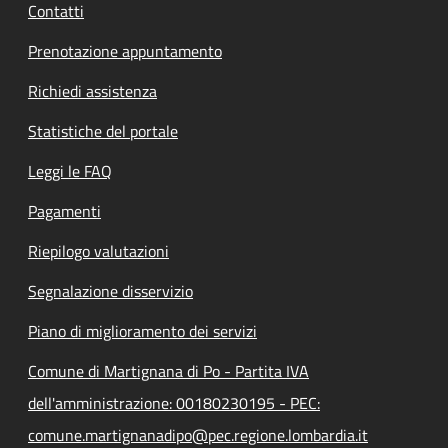
Contatti
Prenotazione appuntamento
Richiedi assistenza
Statistiche del portale
Leggi le FAQ
Pagamenti
Riepilogo valutazioni
Segnalazione disservizio
Piano di miglioramento dei servizi
Comune di Martignana di Po - Partita IVA
dell'amministrazione: 00180230195 - PEC:
comune.martignanadipo@pec.regione.lombardia.it