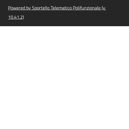
Powered by Sportello Telematico Polifunzionale (v.
10.41.2)