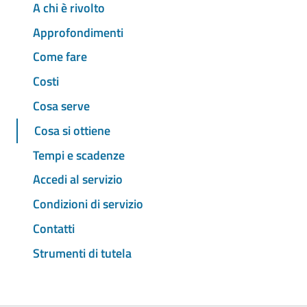
A chi è rivolto
Approfondimenti
Come fare
Costi
Cosa serve
Cosa si ottiene
Tempi e scadenze
Accedi al servizio
Condizioni di servizio
Contatti
Strumenti di tutela