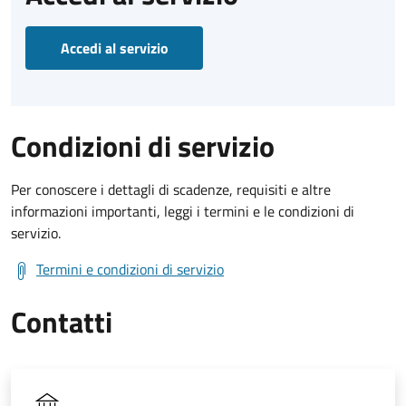
Accedi al servizio
Condizioni di servizio
Per conoscere i dettagli di scadenze, requisiti e altre
informazioni importanti, leggi i termini e le condizioni di
servizio.
Termini e condizioni di servizio
Contatti