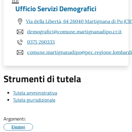
Ufficio Servizi Demografici
Via della Libertà, 64 26040 Martignana di Po (CR
demografici@comune.martignanadipo.cr.it
0375 260333
comune.martignanadipo@pec.regione.lombardia
Strumenti di tutela
Tutela amministrativa
Tutela giurisdizionale
Argomenti:
Elezioni