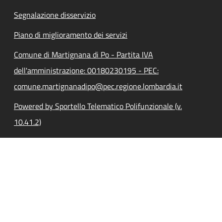
Segnalazione disservizio
Piano di miglioramento dei servizi
Comune di Martignana di Po - Partita IVA
dell'amministrazione: 00180230195 - PEC:
comune.martignanadipo@pec.regione.lombardia.it
Powered by Sportello Telematico Polifunzionale (v.
10.41.2)