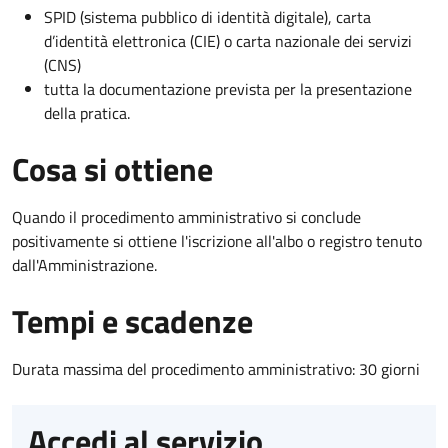
SPID (sistema pubblico di identità digitale), carta
d’identità elettronica (CIE) o carta nazionale dei servizi
(CNS)
tutta la documentazione prevista per la presentazione
della pratica.
Cosa si ottiene
Quando il procedimento amministrativo si conclude
positivamente si ottiene l'iscrizione all'albo o registro tenuto
dall'Amministrazione.
Tempi e scadenze
Durata massima del procedimento amministrativo: 30 giorni
Accedi al servizio