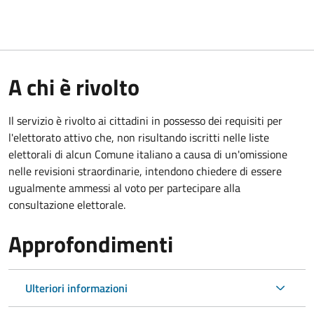
A chi è rivolto
Il servizio è rivolto ai cittadini in possesso dei requisiti per
l'elettorato attivo che, non risultando iscritti nelle liste
elettorali di alcun Comune italiano a causa di un'omissione
nelle revisioni straordinarie, intendono chiedere di essere
ugualmente ammessi al voto per partecipare alla
consultazione elettorale.
Approfondimenti
Ulteriori informazioni