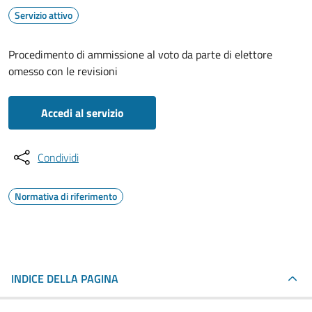
Servizio attivo
Procedimento di ammissione al voto da parte di elettore
omesso con le revisioni
Accedi al servizio
Condividi
Normativa di riferimento
INDICE DELLA PAGINA