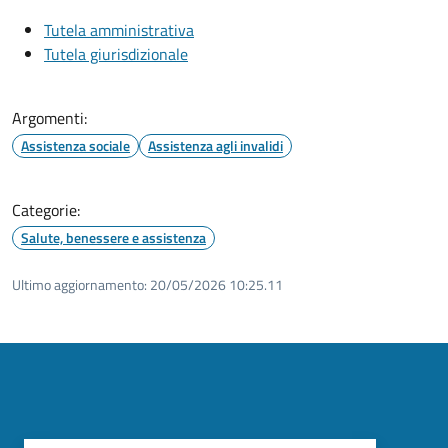
Tutela amministrativa
Tutela giurisdizionale
Argomenti:
Assistenza sociale
Assistenza agli invalidi
Categorie:
Salute, benessere e assistenza
Ultimo aggiornamento:
20/05/2026 10:25.11