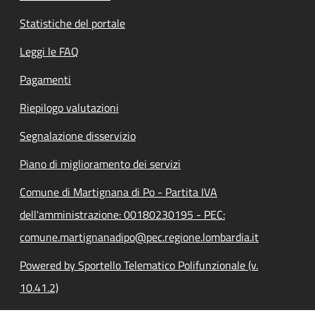
Statistiche del portale
Leggi le FAQ
Pagamenti
Riepilogo valutazioni
Segnalazione disservizio
Piano di miglioramento dei servizi
Comune di Martignana di Po - Partita IVA
dell'amministrazione: 00180230195 - PEC:
comune.martignanadipo@pec.regione.lombardia.it
Powered by Sportello Telematico Polifunzionale (v.
10.41.2)