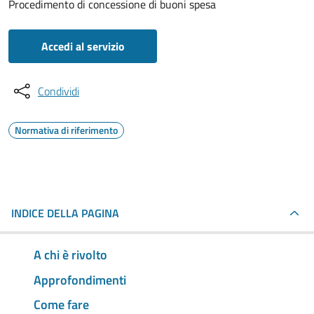
Procedimento di concessione di buoni spesa
Accedi al servizio
Condividi
Normativa di riferimento
INDICE DELLA PAGINA
A chi è rivolto
Approfondimenti
Come fare