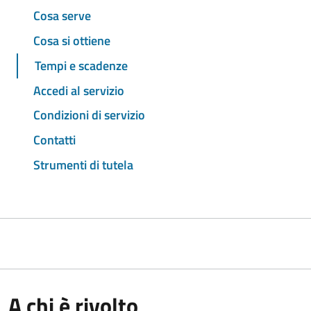
Cosa serve
Cosa si ottiene
Tempi e scadenze
Accedi al servizio
Condizioni di servizio
Contatti
Strumenti di tutela
A chi è rivolto