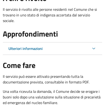
Il servizio è rivolto alle persone residenti nel Comune che si
trovano in uno stato di indigenza accertata dal servizio
sociale.
Approfondimenti
Ulteriori informazioni
Come fare
Il servizio può essere attivato presentando tutta la
documentazione prevista, consultabile in formato PDF.
Una volta ricevuta la domanda, il Comune decide se erogare i
buoni solo dopo una valutazione sulla situazione di precarietà
ed emergenza del nucleo familiare.