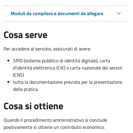
Moduli da compilare e documenti da allegare
Cosa serve
Per accedere al servizio, assicurati di avere:
SPID (sistema pubblico di identità digitale), carta
d’identità elettronica (CIE) o carta nazionale dei servizi
(CNS)
tutta la documentazione prevista per la presentazione
della pratica.
Cosa si ottiene
Quando il procedimento amministrativo si conclude
positivamente si ottiene un contributo economico.