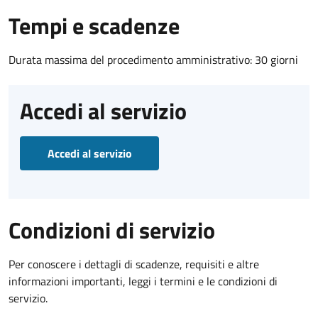
Tempi e scadenze
Durata massima del procedimento amministrativo: 30 giorni
Accedi al servizio
Accedi al servizio
Condizioni di servizio
Per conoscere i dettagli di scadenze, requisiti e altre
informazioni importanti, leggi i termini e le condizioni di
servizio.