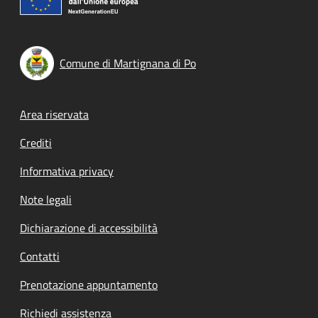
Comune di Martignana di Po
Footer menu
Area riservata
Crediti
Informativa privacy
Note legali
Dichiarazione di accessibilità
Contatti
Prenotazione appuntamento
Richiedi assistenza