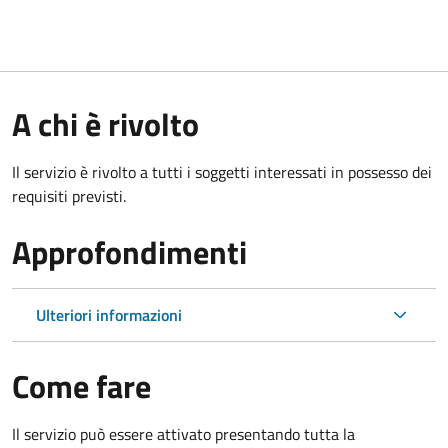
A chi è rivolto
Il servizio è rivolto a tutti i soggetti interessati in possesso dei
requisiti previsti.
Approfondimenti
Ulteriori informazioni
Come fare
Il servizio può essere attivato presentando tutta la