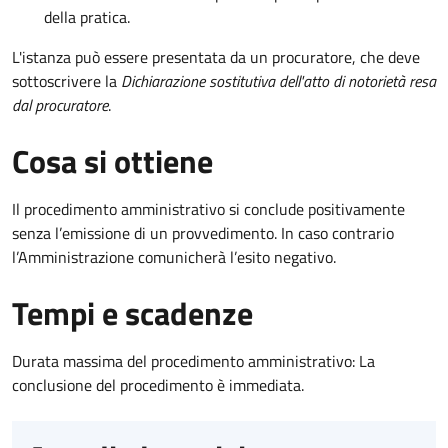
della pratica.
L'istanza può essere presentata da un procuratore, che deve
sottoscrivere la
Dichiarazione sostitutiva dell'atto di notorietà resa
dal procuratore
.
Cosa si ottiene
Il procedimento amministrativo si conclude positivamente
senza l’emissione di un provvedimento. In caso contrario
l’Amministrazione comunicherà l’esito negativo.
Tempi e scadenze
Durata massima del procedimento amministrativo: La
conclusione del procedimento è immediata.