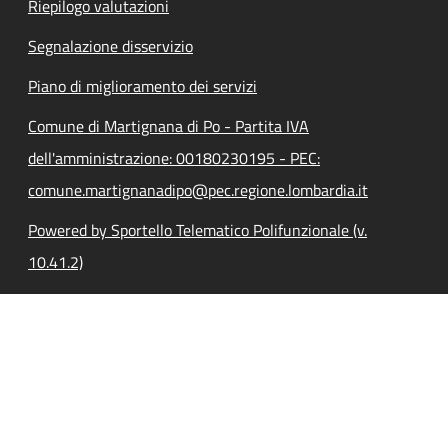
Riepilogo valutazioni
Segnalazione disservizio
Piano di miglioramento dei servizi
Comune di Martignana di Po - Partita IVA
dell'amministrazione: 00180230195 - PEC:
comune.martignanadipo@pec.regione.lombardia.it
Powered by Sportello Telematico Polifunzionale (v.
10.41.2)