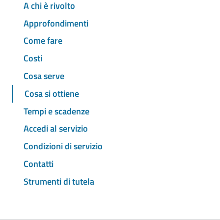
A chi è rivolto
Approfondimenti
Come fare
Costi
Cosa serve
Cosa si ottiene
Tempi e scadenze
Accedi al servizio
Condizioni di servizio
Contatti
Strumenti di tutela