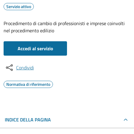
Servizio attivo
Procedimento di cambio di professionisti e imprese coinvolti
nel procedimento edilizio
Accedi al servizio
Condividi
Normativa di riferimento
INDICE DELLA PAGINA