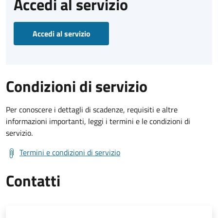
Accedi al servizio
Accedi al servizio
Condizioni di servizio
Per conoscere i dettagli di scadenze, requisiti e altre
informazioni importanti, leggi i termini e le condizioni di
servizio.
Termini e condizioni di servizio
Contatti