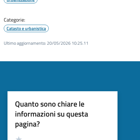
Categorie:
Catasto e urbanistica
Ultimo aggiornamento:
20/05/2026 10:25.11
Quanto sono chiare le
informazioni su questa
pagina?
Valutazione
Valuta 5 stelle su 5