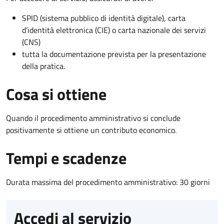
SPID (sistema pubblico di identità digitale), carta
d’identità elettronica (CIE) o carta nazionale dei servizi
(CNS)
tutta la documentazione prevista per la presentazione
della pratica.
Cosa si ottiene
Quando il procedimento amministrativo si conclude
positivamente si ottiene un contributo economico.
Tempi e scadenze
Durata massima del procedimento amministrativo: 30 giorni
Accedi al servizio