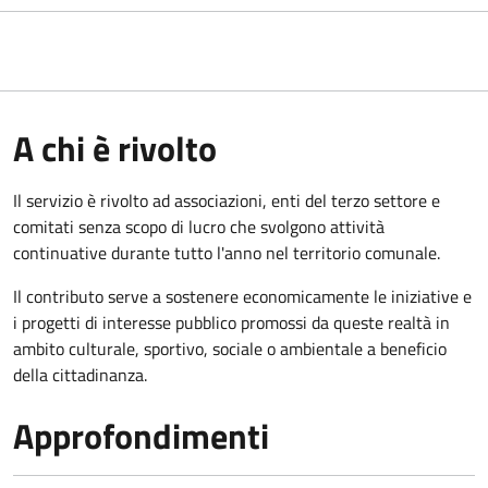
A chi è rivolto
Il servizio è rivolto ad associazioni, enti del terzo settore e
comitati senza scopo di lucro che svolgono attività
continuative durante tutto l'anno nel territorio comunale.
Il contributo serve a sostenere economicamente le iniziative e
i progetti di interesse pubblico promossi da queste realtà in
ambito culturale, sportivo, sociale o ambientale a beneficio
della cittadinanza.
Approfondimenti