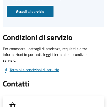
Accedi al servizio
Condizioni di servizio
Per conoscere i dettagli di scadenze, requisiti e altre
informazioni importanti, leggi i termini e le condizioni di
servizio.
Termini e condizioni di servizio
Contatti