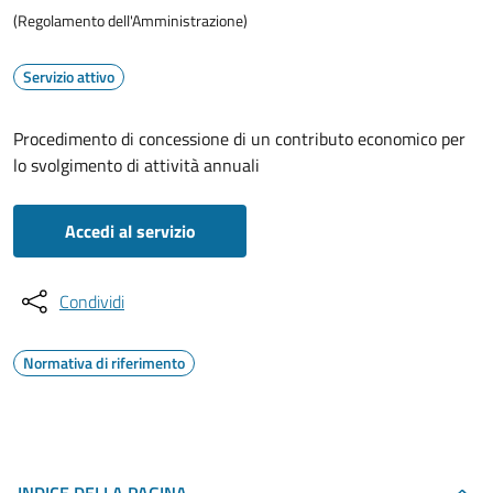
(Regolamento dell'Amministrazione)
Servizio attivo
Procedimento di concessione di un contributo economico per
lo svolgimento di attività annuali
Accedi al servizio
Condividi
Normativa di riferimento