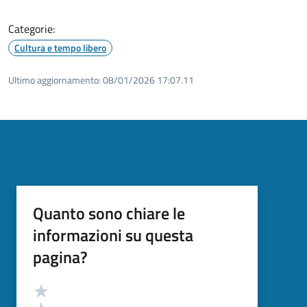
Categorie:
Cultura e tempo libero
Ultimo aggiornamento:
08/01/2026 17:07.11
Quanto sono chiare le
informazioni su questa
pagina?
Valutazione
Valuta 5 stelle su 5
Valuta 4 stelle su 5