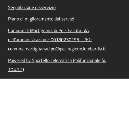
Segnalazione disservizio
Piano di miglioramento dei servizi
Comune di Martignana di Po - Partita IVA
dell'amministrazione: 00180230195 - PEC:
comune.martignanadipo@pec.regione.lombardia.it
Powered by Sportello Telematico Polifunzionale (v.
10.41.2)