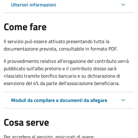
Ulteriori informazioni
Come fare
Il servizio può essere attivato presentando tutta la
documentazione prevista, consultabile in formato PDF.
Il provvedimento relativo all'erogazione del contributo verrà
pubblicato sull'albo pretorio e il contributo stesso sarà
rilasciato tramite bonifico bancario e su dichiarazione di
esenzione del 4% da parte dell'associazione beneficiaria.
Moduli da compilare e documenti da allegare
Cosa serve
Per accedere al servizio, assicurati di avere: