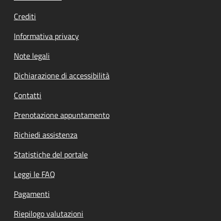
Crediti
Informativa privacy
Note legali
Dichiarazione di accessibilità
Contatti
Prenotazione appuntamento
Richiedi assistenza
Statistiche del portale
Leggi le FAQ
Pagamenti
Riepilogo valutazioni