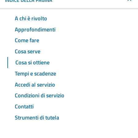
INDICE DELLA PAGINA
A chi è rivolto
Approfondimenti
Come fare
Cosa serve
Cosa si ottiene
Tempi e scadenze
Accedi al servizio
Condizioni di servizio
Contatti
Strumenti di tutela