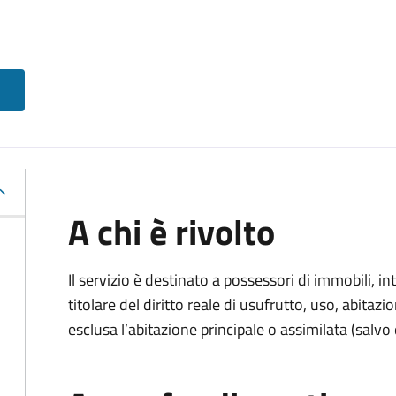
A chi è rivolto
Il servizio è destinato a
possessori di immobili, int
titolare del diritto reale di usufrutto, uso, abitazio
esclusa l’abitazione principale o assimilata (salvo