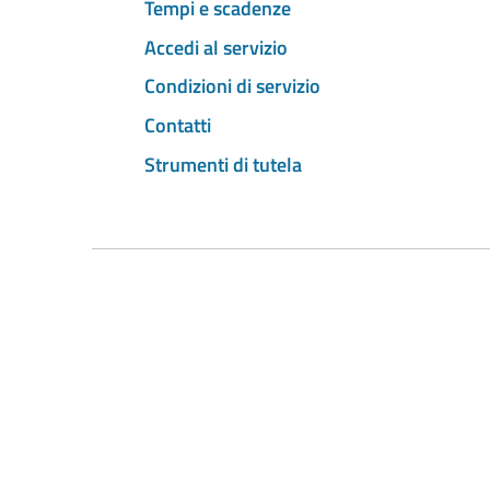
Tempi e scadenze
Accedi al servizio
Condizioni di servizio
Contatti
Strumenti di tutela