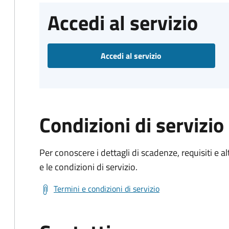
Accedi al servizio
Accedi al servizio
Condizioni di servizio
Per conoscere i dettagli di scadenze, requisiti e al
e le condizioni di servizio.
Termini e condizioni di servizio