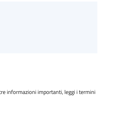
tre informazioni importanti, leggi i termini