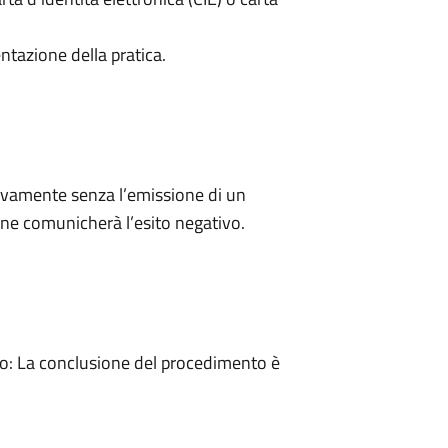
ntazione della pratica.
ivamente senza l’emissione di un
ne comunicherà l’esito negativo.
: La conclusione del procedimento è