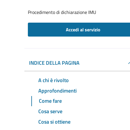
Procedimento di dichiarazione IMU
Accedi al servizio
INDICE DELLA PAGINA
A chi è rivolto
Approfondimenti
Come fare
Cosa serve
Cosa si ottiene