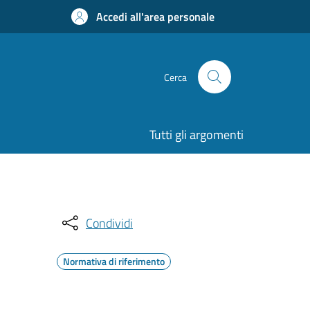
Accedi all'area personale
Cerca
Tutti gli argomenti
Condividi
Normativa di riferimento