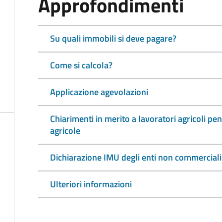
Approfondimenti
Su quali immobili si deve pagare?
Come si calcola?
Applicazione agevolazioni
Chiarimenti in merito a lavoratori agricoli pen
agricole
Dichiarazione IMU degli enti non commerciali
Ulteriori informazioni