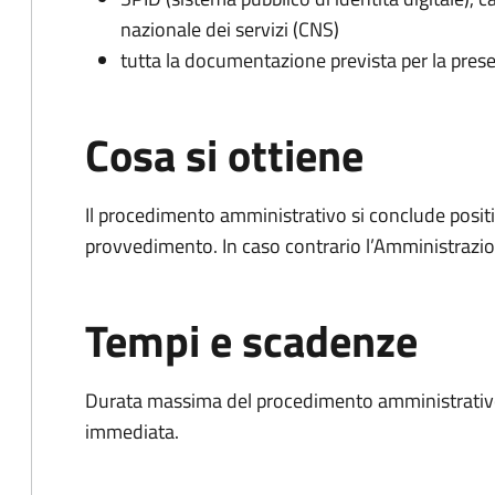
nazionale dei servizi (CNS)
tutta la documentazione prevista per la prese
Cosa si ottiene
Il procedimento amministrativo si conclude posit
provvedimento. In caso contrario l’Amministrazio
Tempi e scadenze
Durata massima del procedimento amministrativo
immediata.