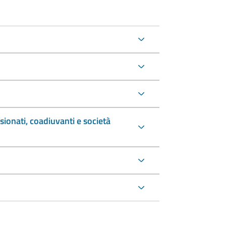
sionati, coadiuvanti e società