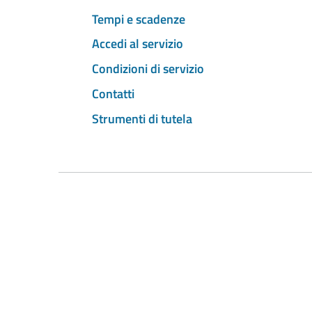
Tempi e scadenze
Accedi al servizio
Condizioni di servizio
Contatti
Strumenti di tutela