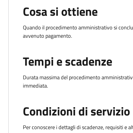
Cosa si ottiene
Quando il procedimento amministrativo si conclud
avvenuto pagamento.
Tempi e scadenze
Durata massima del procedimento amministrativo
immediata.
Condizioni di servizio
Per conoscere i dettagli di scadenze, requisiti e al