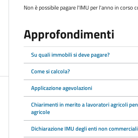
Non è possibile pagare l'IMU per l'anno in corso 
Approfondimenti
Su quali immobili si deve pagare?
Come si calcola?
Applicazione agevolazioni
Chiarimenti in merito a lavoratori agricoli pen
agricole
Dichiarazione IMU degli enti non commerciali