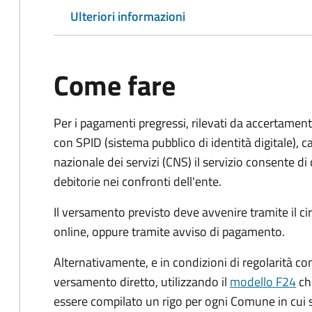
Ulteriori informazioni
Come fare
Per i pagamenti pregressi, rilevati da accertament
con SPID (sistema pubblico di identità digitale), ca
nazionale dei servizi (CNS) il servizio consente di
debitorie nei confronti dell'ente.
Il versamento previsto deve avvenire tramite il
online, oppure tramite avviso di pagamento.
Alternativamente, e in condizioni di regolarità co
versamento diretto, utilizzando il
modello F24
ch
essere compilato un rigo per ogni Comune in cui 