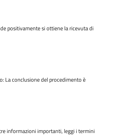
e positivamente si ottiene la ricevuta di
: La conclusione del procedimento è
tre informazioni importanti, leggi i termini