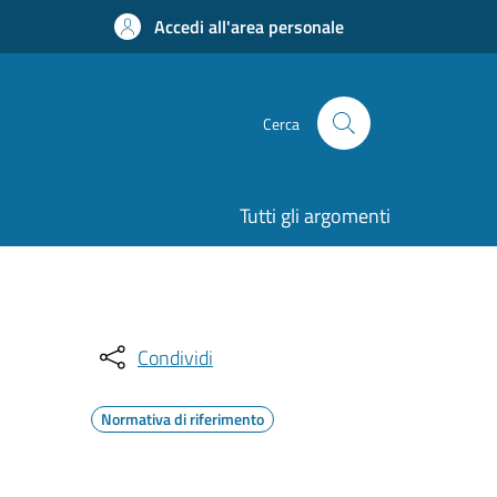
Accedi all'area personale
Cerca
Tutti gli argomenti
Condividi
Normativa di riferimento