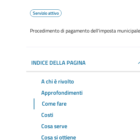
Servizio attivo
Procedimento di pagamento dell'imposta municipale
INDICE DELLA PAGINA
A chi è rivolto
Approfondimenti
Come fare
Costi
Cosa serve
Cosa si ottiene