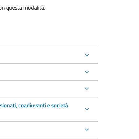
con questa modalità.
sionati, coadiuvanti e società