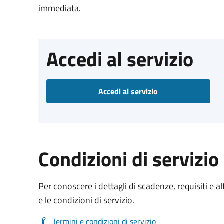
immediata.
Accedi al servizio
Accedi al servizio
Condizioni di servizio
Per conoscere i dettagli di scadenze, requisiti e al
e le condizioni di servizio.
Termini e condizioni di servizio