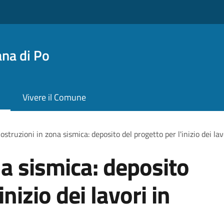
na di Po
Vivere il Comune
ostruzioni in zona sismica: deposito del progetto per l'inizio dei la
na sismica: deposito
inizio dei lavori in