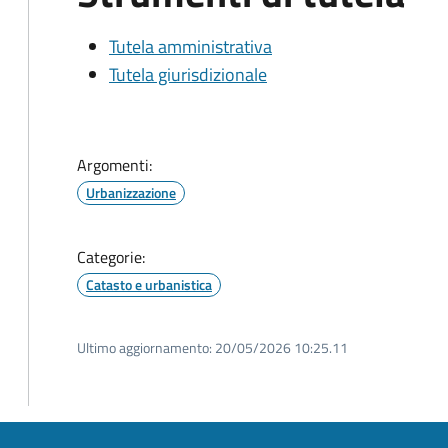
Tutela amministrativa
Tutela giurisdizionale
Argomenti:
Urbanizzazione
Categorie:
Catasto e urbanistica
Ultimo aggiornamento:
20/05/2026 10:25.11