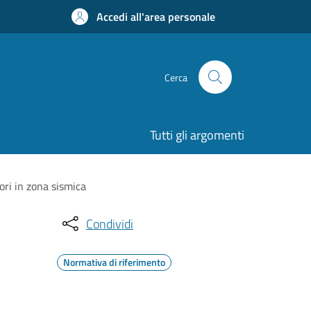
Accedi all'area personale
Cerca
Tutti gli argomenti
vori in zona sismica
Condividi
Normativa di riferimento