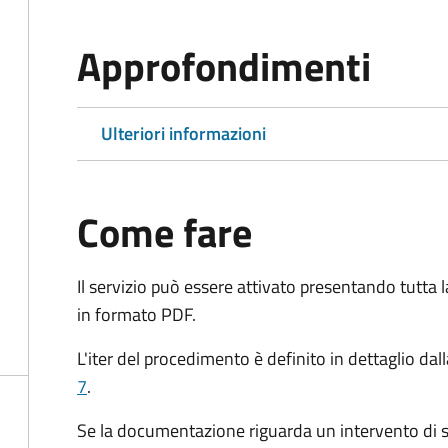
Approfondimenti
Ulteriori informazioni
Come fare
Il servizio può essere attivato presentando tutta
in formato PDF.
L'iter del procedimento è definito in dettaglio dal
7
.
Se la documentazione riguarda un intervento di s