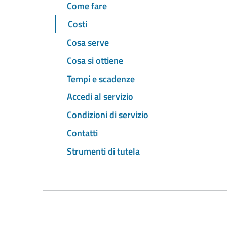
Come fare
Costi
Cosa serve
Cosa si ottiene
Tempi e scadenze
Accedi al servizio
Condizioni di servizio
Contatti
Strumenti di tutela