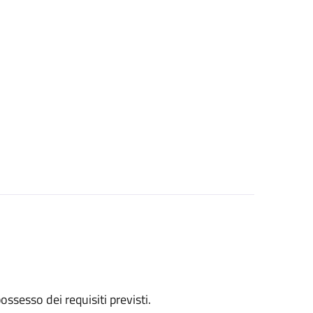
 possesso dei requisiti previsti.