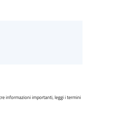
tre informazioni importanti, leggi i termini