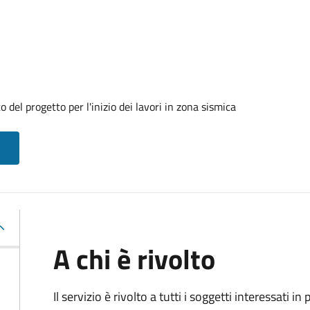
 del progetto per l'inizio dei lavori in zona sismica
A chi è rivolto
Il servizio è rivolto a tutti i soggetti interessati in