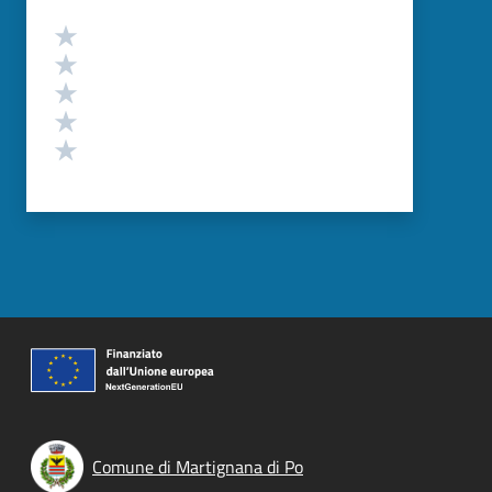
Valutazione
Valuta 5 stelle su 5
Valuta 4 stelle su 5
Valuta 3 stelle su 5
Valuta 2 stelle su 5
Valuta 1 stelle su 5
Comune di Martignana di Po