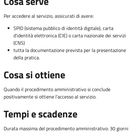
Cosa serve
Per accedere al servizio, assicurati di avere:
SPID (sistema pubblico di identità digitale), carta
d’identità elettronica (CIE) o carta nazionale dei servizi
(CNS)
tutta la documentazione prevista per la presentazione
della pratica.
Cosa si ottiene
Quando il procedimento amministrativo si conclude
positivamente si ottiene l'accesso al servizio.
Tempi e scadenze
Durata massima del procedimento amministrativo: 30 giorni