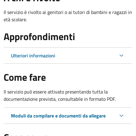
Il servizio è rivolto ai genitori o ai tutori di bambini e ragazzi in
età scolare.
Approfondimenti
Ulteriori informazioni
Come fare
Il servizio può essere attivato presentando tutta la
documentazione prevista, consultabile in formato PDF.
Moduli da compilare e documenti da allegare