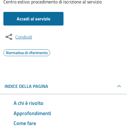
Centro estivo: procedimento di iscrizione al servizio
Accedi al servizio
Condividi
Normativa di riferimento
INDICE DELLA PAGINA
A chi è rivolto
Approfondimenti
Come fare