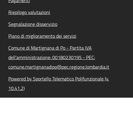
Pagamenti
Riepilogo valutazioni
Segnalazione disservizio
Piano di miglioramento dei servizi
Comune di Martignana di Po - Partita IVA
dell'amministrazione: 00180230195 - PEC:
comune.martignanadipo@pec.regione.lombardia.it
Powered by Sportello Telematico Polifunzionale (v.
10.41.2)