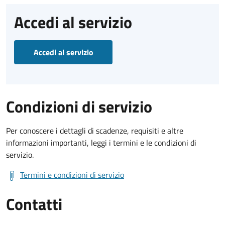
Accedi al servizio
Accedi al servizio
Condizioni di servizio
Per conoscere i dettagli di scadenze, requisiti e altre
informazioni importanti, leggi i termini e le condizioni di
servizio.
Termini e condizioni di servizio
Contatti