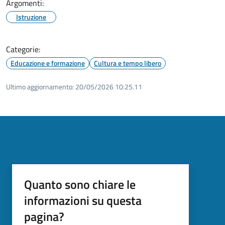
Argomenti:
Istruzione
Categorie:
Educazione e formazione
Cultura e tempo libero
Ultimo aggiornamento:
20/05/2026 10:25.11
Quanto sono chiare le
informazioni su questa
pagina?