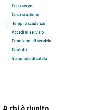
Cosa serve
Cosa si ottiene
Tempi e scadenze
Accedi al servizio
Condizioni di servizio
Contatti
Strumenti di tutela
A chi è rivolto