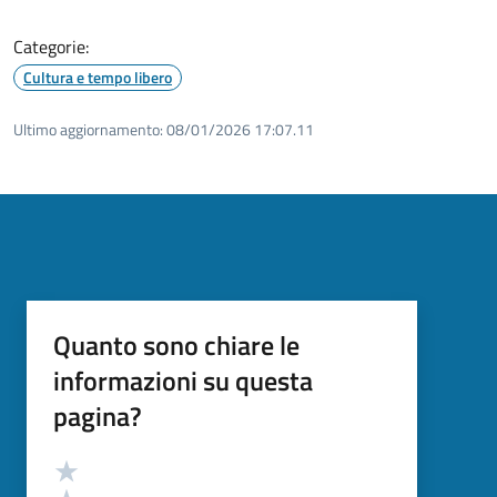
Categorie:
Cultura e tempo libero
Ultimo aggiornamento:
08/01/2026 17:07.11
Quanto sono chiare le
informazioni su questa
pagina?
Valutazione
Valuta 5 stelle su 5
Valuta 4 stelle su 5