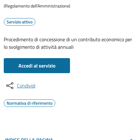
(Regolamento dell'Amministrazione)
Servizio attivo
Procedimento di concessione di un contributo economico per
lo svolgimento di attività annuali
Accedi al servizio
Condividi
Normativa di riferimento