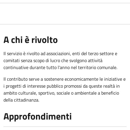
A chi è rivolto
Il servizio è rivolto ad associazioni, enti del terzo settore e
comitati senza scopo di lucro che svolgono attività
continuative durante tutto l'anno nel territorio comunale.
Il contributo serve a sostenere economicamente le iniziative e
i progetti di interesse pubblico promossi da queste realtà in
ambito culturale, sportivo, sociale o ambientale a beneficio
della cittadinanza.
Approfondimenti