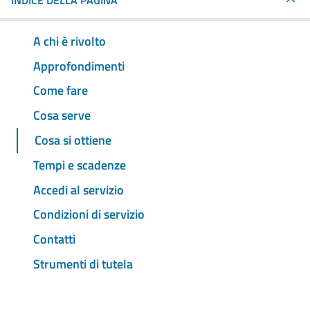
INDICE DELLA PAGINA
A chi è rivolto
Approfondimenti
Come fare
Cosa serve
Cosa si ottiene
Tempi e scadenze
Accedi al servizio
Condizioni di servizio
Contatti
Strumenti di tutela