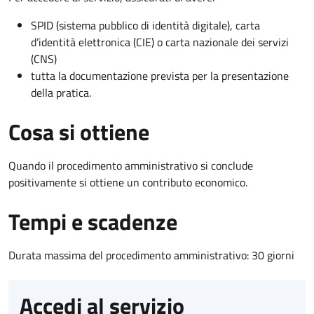
SPID (sistema pubblico di identità digitale), carta
d’identità elettronica (CIE) o carta nazionale dei servizi
(CNS)
tutta la documentazione prevista per la presentazione
della pratica.
Cosa si ottiene
Quando il procedimento amministrativo si conclude
positivamente si ottiene un contributo economico.
Tempi e scadenze
Durata massima del procedimento amministrativo: 30 giorni
Accedi al servizio