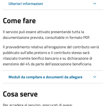
Ulteriori informazioni
Come fare
Il servizio può essere attivato presentando tutta la
documentazione prevista, consultabile in formato PDF.
Il provvedimento relativo all'erogazione del contributo verrà
pubblicato sull'albo pretorio e il contributo stesso sarà
rilasciato tramite bonifico bancario e su dichiarazione di
esenzione del 4% da parte dell'associazione beneficiaria.
Moduli da compilare e documenti da allegare
Cosa serve
Per accedere al servizio, assicurati di avere: