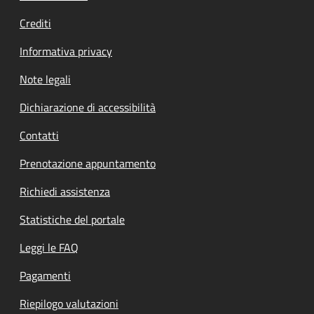
Crediti
Informativa privacy
Note legali
Dichiarazione di accessibilità
Contatti
Prenotazione appuntamento
Richiedi assistenza
Statistiche del portale
Leggi le FAQ
Pagamenti
Riepilogo valutazioni