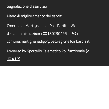
Segnalazione disservizio
Piano di miglioramento dei servizi
Comune di Martignana di Po - Partita IVA
dell'amministrazione: 00180230195 - PEC:
comune.martignanadipo@pec.regione.lombardia.it
Powered by Sportello Telematico Polifunzionale (v.
10.41.2)