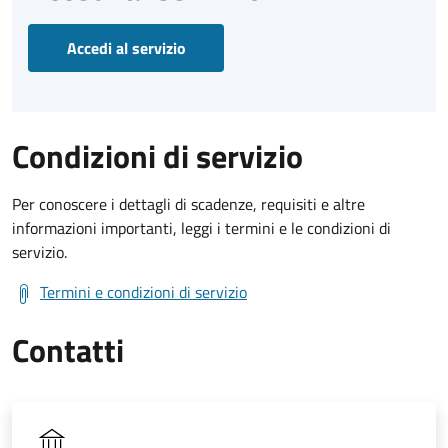
Accedi al servizio
Condizioni di servizio
Per conoscere i dettagli di scadenze, requisiti e altre
informazioni importanti, leggi i termini e le condizioni di
servizio.
Termini e condizioni di servizio
Contatti