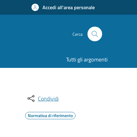
Accedi all'area personale
Cerca
Tutti gli argomenti
Condividi
Normativa di riferimento