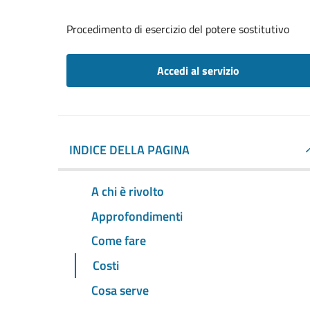
Procedimento di esercizio del potere sostitutivo
Accedi al servizio
INDICE DELLA PAGINA
A chi è rivolto
Approfondimenti
Come fare
Costi
Cosa serve