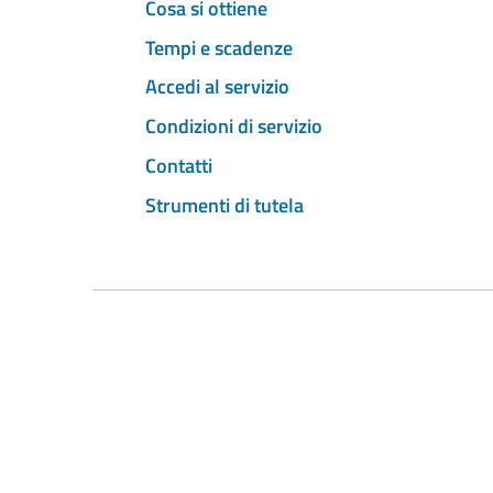
Cosa si ottiene
Tempi e scadenze
Accedi al servizio
Condizioni di servizio
Contatti
Strumenti di tutela