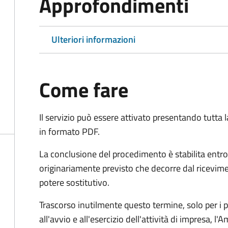
Approfondimenti
Ulteriori informazioni
Come fare
Il servizio può essere attivato presentando tutta
in formato PDF.
La conclusione del procedimento è stabilita entro
originariamente previsto che decorre dal ricevim
potere sostitutivo.
Trascorso inutilmente questo termine,
solo per i 
all'avvio e all'esercizio dell'attività di impresa,
l'A