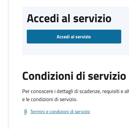
Accedi al servizio
Accedi al servizio
Condizioni di servizio
Per conoscere i dettagli di scadenze, requisiti e al
e le condizioni di servizio.
Termini e condizioni di servizio