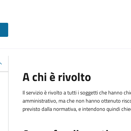
A chi è rivolto
Il servizio è rivolto a tutti i soggetti che hanno c
amministrativo, ma che non hanno ottenuto risco
previsto dalla normativa, e intendono quindi chied