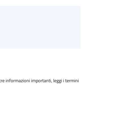
tre informazioni importanti, leggi i termini