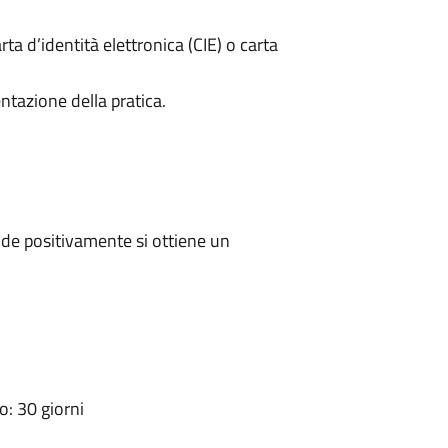
rta d’identità elettronica (CIE) o carta
ntazione della pratica.
de positivamente si ottiene un
: 30 giorni