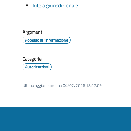
Tutela giurisdizionale
Argomenti:
Accesso all'informazione
Categorie:
Autorizzazioni
Ultimo aggiornamento:
04/02/2026 18:17.09