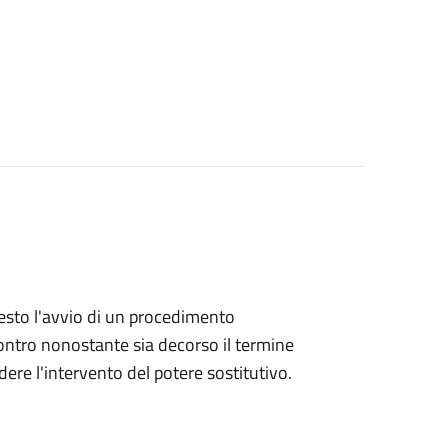
hiesto l'avvio di un procedimento
ntro nonostante sia decorso il termine
ere l'intervento del potere sostitutivo.