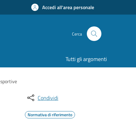
Accedi all'area personale
Cerca
Tutti gli argomenti
 sportive
Condividi
Normativa di riferimento