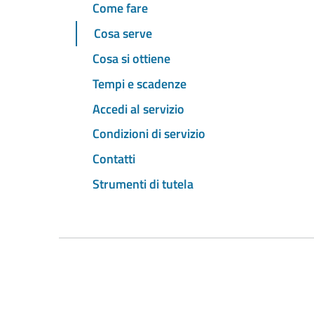
Come fare
Cosa serve
Cosa si ottiene
Tempi e scadenze
Accedi al servizio
Condizioni di servizio
Contatti
Strumenti di tutela