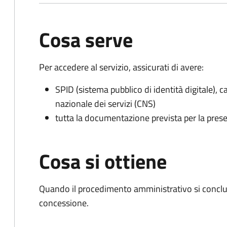
Cosa serve
Per accedere al servizio, assicurati di avere:
SPID (sistema pubblico di identità digitale), ca
nazionale dei servizi (CNS)
tutta la documentazione prevista per la prese
Cosa si ottiene
Quando il procedimento amministrativo si conclu
concessione.