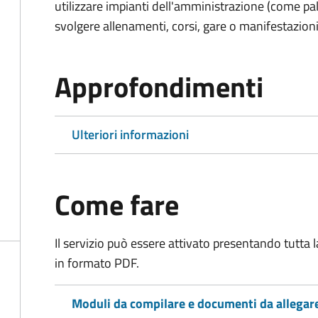
utilizzare impianti dell'amministrazione (come pal
svolgere allenamenti, corsi, gare o manifestazioni 
Approfondimenti
Ulteriori informazioni
Come fare
Il servizio può essere attivato presentando tutta
in formato PDF.
Moduli da compilare e documenti da allegar