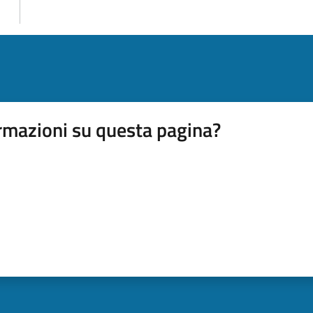
rmazioni su questa pagina?