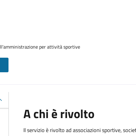
ll'amministrazione per attività sportive
A chi è rivolto
Il servizio è rivolto ad associazioni sportive, soci