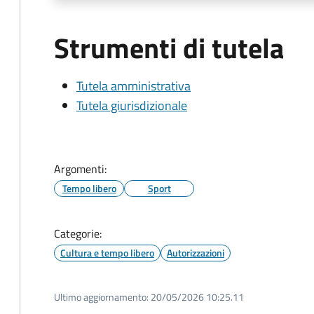
Strumenti di tutela
Tutela amministrativa
Tutela giurisdizionale
Argomenti:
Tempo libero
Sport
Categorie:
Cultura e tempo libero
Autorizzazioni
Ultimo aggiornamento:
20/05/2026 10:25.11