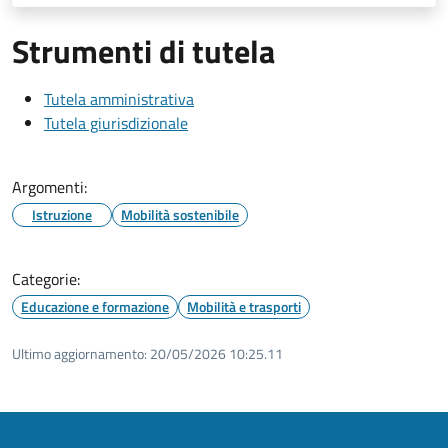
Strumenti di tutela
Tutela amministrativa
Tutela giurisdizionale
Argomenti:
Istruzione
Mobilità sostenibile
Categorie:
Educazione e formazione
Mobilità e trasporti
Ultimo aggiornamento:
20/05/2026 10:25.11