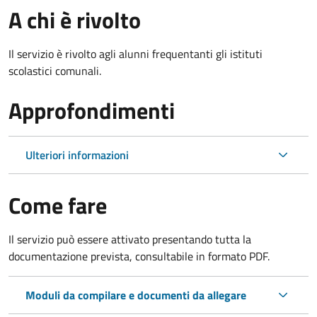
A chi è rivolto
Il servizio è rivolto agli alunni frequentanti gli istituti
scolastici comunali.
Approfondimenti
Ulteriori informazioni
Come fare
Il servizio può essere attivato presentando tutta la
documentazione prevista, consultabile in formato PDF.
Moduli da compilare e documenti da allegare