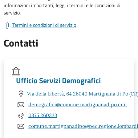
informazioni importanti, leggi i termini e le condizioni di
servizio.
Termini e condizioni di servizio
Contatti
Ufficio Servizi Demografici
Via della Libertà, 64 26040 Martignana di Po (CR
demografici@comune.martignanadipo.cr.it
0375 260333
comune.martignanadipo@pec.regione.lombardia