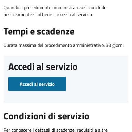
Quando il procedimento amministrativo si conclude
positivamente si ottiene l'accesso al servizio.
Tempi e scadenze
Durata massima del procedimento amministrativo: 30 giorni
Accedi al servizio
Accedi al servizio
Condizioni di servizio
Per conoscere i dettagli di scadenze, requisiti e altre