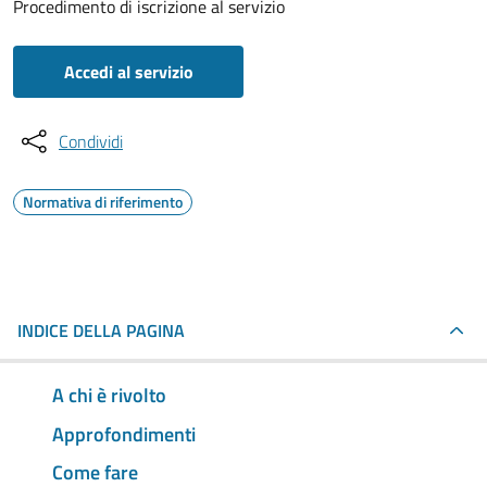
Procedimento di iscrizione al servizio
Accedi al servizio
Condividi
Normativa di riferimento
INDICE DELLA PAGINA
A chi è rivolto
Approfondimenti
Come fare