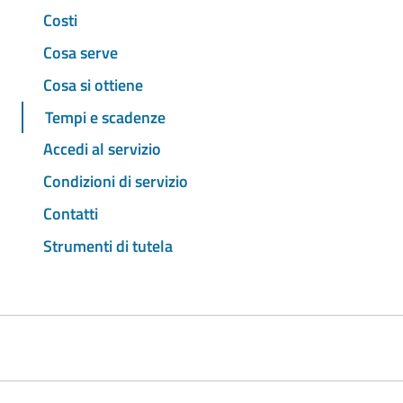
Costi
Cosa serve
Cosa si ottiene
Tempi e scadenze
Accedi al servizio
Condizioni di servizio
Contatti
Strumenti di tutela