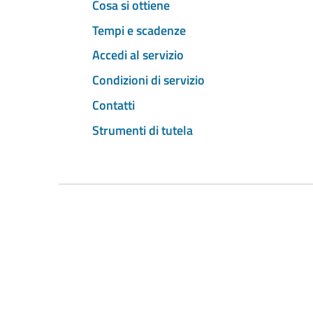
Cosa si ottiene
Tempi e scadenze
Accedi al servizio
Condizioni di servizio
Contatti
Strumenti di tutela