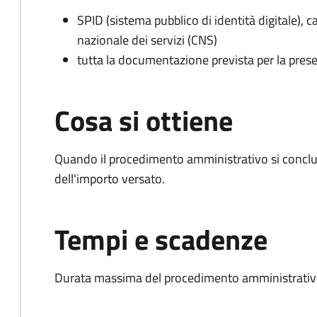
SPID (sistema pubblico di identità digitale), ca
nazionale dei servizi (CNS)
tutta la documentazione prevista per la prese
Cosa si ottiene
Quando il procedimento amministrativo si conclud
dell'importo versato.
Tempi e scadenze
Durata massima del procedimento amministrativo