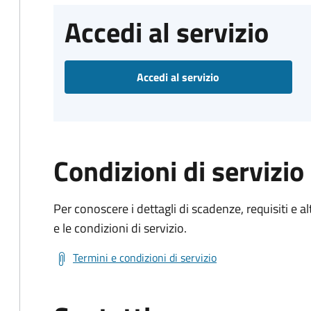
Accedi al servizio
Accedi al servizio
Condizioni di servizio
Per conoscere i dettagli di scadenze, requisiti e al
e le condizioni di servizio.
Termini e condizioni di servizio