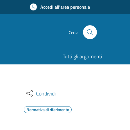
Accedi all'area personale
Cerca
Tutti gli argomenti
Condividi
Normativa di riferimento