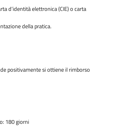
rta d’identità elettronica (CIE) o carta
ntazione della pratica.
e positivamente si ottiene il rimborso
: 180 giorni