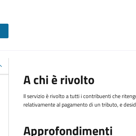
A chi è rivolto
Il servizio è rivolto a tutti i contribuenti che ri
relativamente al pagamento di un tributo, e desi
Approfondimenti