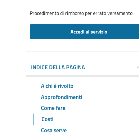
Procedimento di rimborso per errato versamento
Accedi al servizio
INDICE DELLA PAGINA
A chi è rivolto
Approfondimenti
Come fare
Costi
Cosa serve