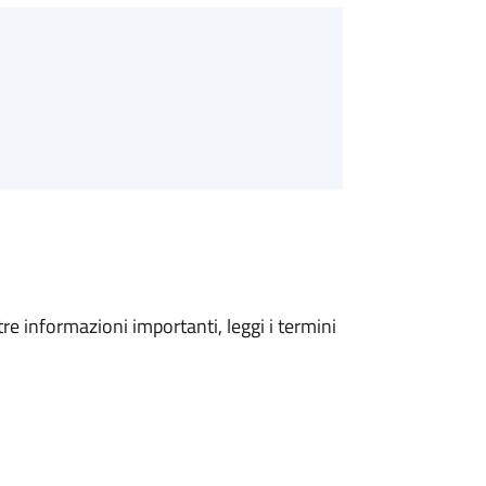
tre informazioni importanti, leggi i termini