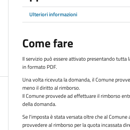
Ulteriori informazioni
Come fare
Il servizio può essere attivato presentando tutta
in formato PDF.
Una volta ricevuta la domanda, il Comune provv
meno il diritto al rimborso.
Il Comune provvede ad effettuare il rimborso entr
della domanda.
Se l'imposta è stata versata oltre che al Comune 
provvedere al rimborso per la quota incassata d