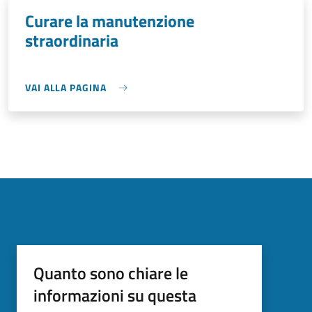
Curare la manutenzione
straordinaria
VAI ALLA PAGINA
Quanto sono chiare le
informazioni su questa