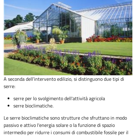
A seconda dell’intervento edilizio, si distinguono due tipi di
serre:
serre per lo svolgimento dell'attività agricola
serre bioclimatiche.
Le serre bioclimatiche sono strutture che sfruttano in modo
passivo e attivo l'energia solare o la funzione di spazio
intermedio per ridurre i consumi di combustibile fossile per il