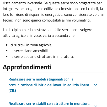
riscaldamento invernale. Se queste serre sono progettate per
integrarsi nell'organismo edilizio e dimostrano, con i calcoli, la
loro funzione di risparmio energetico, sono considerate volumi
tecnici: non sono quindi computabili ai fini volumetrici.
La disciplina per la costruzione delle serre per svolgere
attività agricola, invece, varia a seconda che:
ci si trovi in zona agricola
le serre siano amovibili
le serre abbiano strutture in muratura.
Approfondimenti
Realizzare serre mobili stagionali con la
comunicazione di inizio dei lavori in edilizia libera
(CIL)
Realizzare serre stabili con strutture in muratura