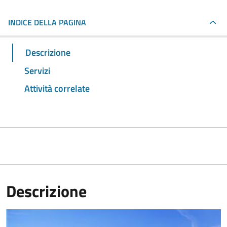
INDICE DELLA PAGINA
Descrizione
Servizi
Attività correlate
Descrizione