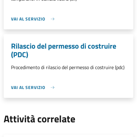
VAI AL SERVIZIO
Rilascio del permesso di costruire
(PDC)
Procedimento di rilascio del permesso di costruire (pdc)
VAI AL SERVIZIO
Attività correlate