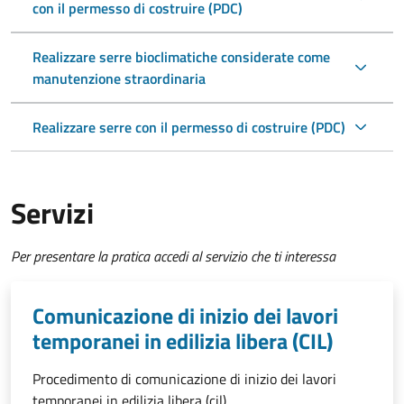
con il permesso di costruire (PDC)
Realizzare serre bioclimatiche considerate come
manutenzione straordinaria
Realizzare serre con il permesso di costruire (PDC)
Servizi
Per presentare la pratica accedi al servizio che ti interessa
Comunicazione di inizio dei lavori
temporanei in edilizia libera (CIL)
Procedimento di comunicazione di inizio dei lavori
temporanei in edilizia libera (cil)