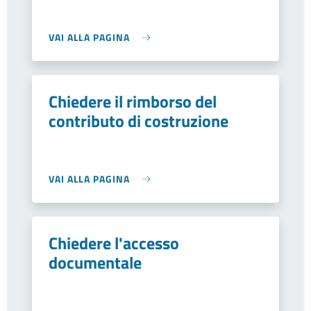
VAI ALLA PAGINA
Chiedere il rimborso del
contributo di costruzione
VAI ALLA PAGINA
Chiedere l'accesso
documentale