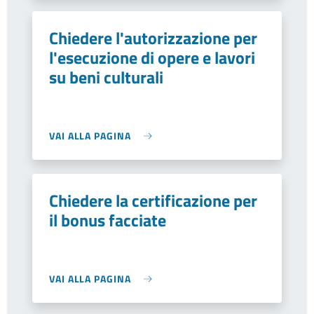
Chiedere l'autorizzazione per
l'esecuzione di opere e lavori
su beni culturali
VAI ALLA PAGINA
Chiedere la certificazione per
il bonus facciate
VAI ALLA PAGINA