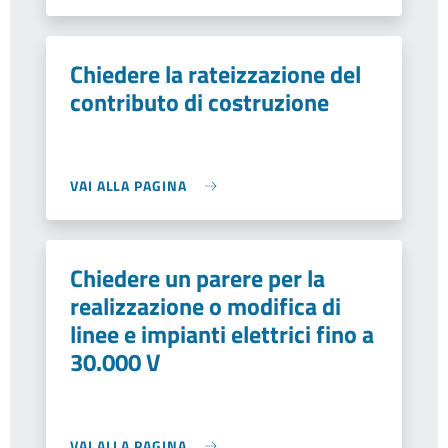
Chiedere la rateizzazione del
contributo di costruzione
VAI ALLA PAGINA
Chiedere un parere per la
realizzazione o modifica di
linee e impianti elettrici fino a
30.000 V
VAI ALLA PAGINA