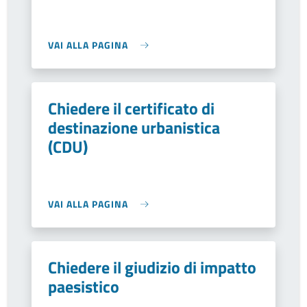
VAI ALLA PAGINA
Chiedere il certificato di
destinazione urbanistica
(CDU)
VAI ALLA PAGINA
Chiedere il giudizio di impatto
paesistico