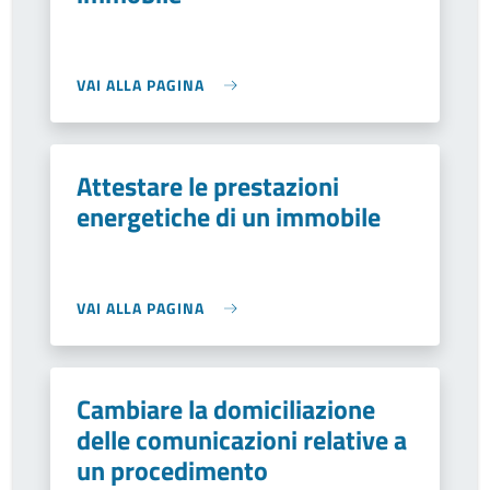
VAI ALLA PAGINA
Attestare le prestazioni
energetiche di un immobile
VAI ALLA PAGINA
Cambiare la domiciliazione
delle comunicazioni relative a
un procedimento