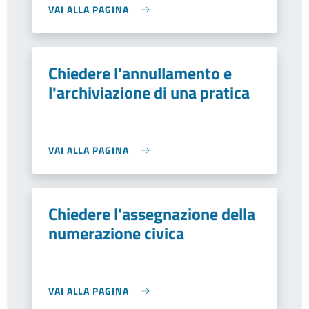
VAI ALLA PAGINA
Chiedere l'annullamento e
l'archiviazione di una pratica
VAI ALLA PAGINA
Chiedere l'assegnazione della
numerazione civica
VAI ALLA PAGINA