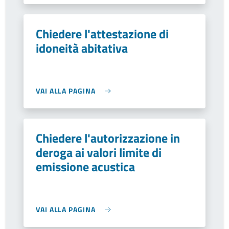
Chiedere l'attestazione di
idoneità abitativa
VAI ALLA PAGINA
Chiedere l'autorizzazione in
deroga ai valori limite di
emissione acustica
VAI ALLA PAGINA