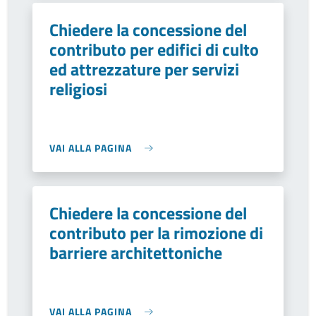
Chiedere la concessione del
contributo per edifici di culto
ed attrezzature per servizi
religiosi
VAI ALLA PAGINA
Chiedere la concessione del
contributo per la rimozione di
barriere architettoniche
VAI ALLA PAGINA