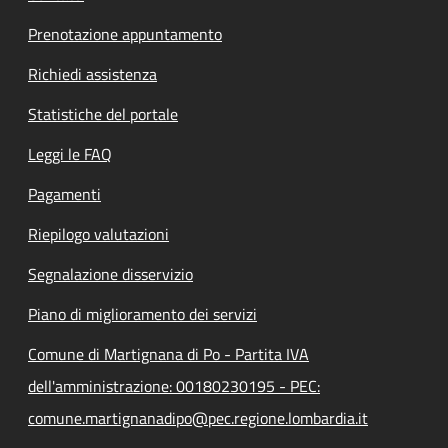
Prenotazione appuntamento
Richiedi assistenza
Statistiche del portale
Leggi le FAQ
Pagamenti
Riepilogo valutazioni
Segnalazione disservizio
Piano di miglioramento dei servizi
Comune di Martignana di Po - Partita IVA
dell'amministrazione: 00180230195 - PEC:
comune.martignanadipo@pec.regione.lombardia.it