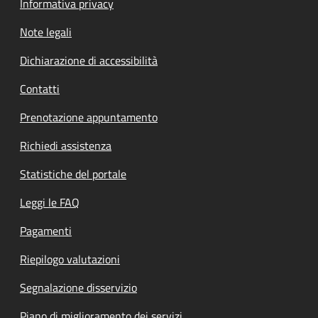
Informativa privacy
Note legali
Dichiarazione di accessibilità
Contatti
Prenotazione appuntamento
Richiedi assistenza
Statistiche del portale
Leggi le FAQ
Pagamenti
Riepilogo valutazioni
Segnalazione disservizio
Piano di miglioramento dei servizi