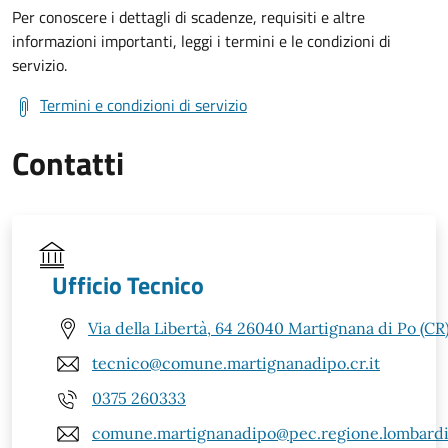
Per conoscere i dettagli di scadenze, requisiti e altre
informazioni importanti, leggi i termini e le condizioni di
servizio.
Termini e condizioni di servizio
Contatti
Ufficio Tecnico
Via della Libertà, 64 26040 Martignana di Po (CR
tecnico@comune.martignanadipo.cr.it
0375 260333
comune.martignanadipo@pec.regione.lombardia