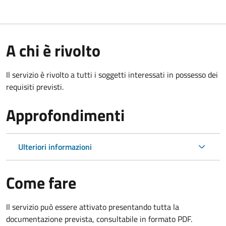
A chi è rivolto
Il servizio è rivolto a tutti i soggetti interessati in possesso dei
requisiti previsti.
Approfondimenti
Ulteriori informazioni
Come fare
Il servizio può essere attivato presentando tutta la
documentazione prevista, consultabile in formato PDF.