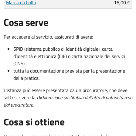
Marca da bollo
16,00 €
Cosa serve
Per accedere al servizio, assicurati di avere:
SPID (sistema pubblico di identità digitale), carta
d’identità elettronica (CIE) o carta nazionale dei servizi
(CNS)
tutta la documentazione prevista per la presentazione
della pratica.
L'istanza può essere presentata da un procuratore, che deve
sottoscrivere la
Dichiarazione sostitutiva dell'atto di notorietà resa
dal procuratore
.
Cosa si ottiene