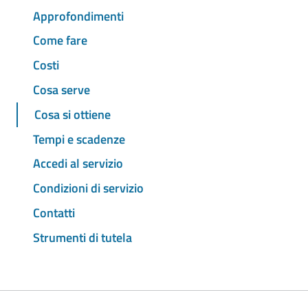
Approfondimenti
Come fare
Costi
Cosa serve
Cosa si ottiene
Tempi e scadenze
Accedi al servizio
Condizioni di servizio
Contatti
Strumenti di tutela