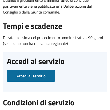
Quando il procedimento amministrativo si conclude
positivamente viene pubblicata una Deliberazione del
Consiglio o della Giunta comunale.
Tempi e scadenze
Durata massima del procedimento amministrativo: 90 giorni
(se il piano non ha rillevanza regionale)
Accedi al servizio
Accedi al servizio
Condizioni di servizio