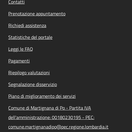
Contatti
Prenotazione appuntamento
Richiedi assistenza
Statistiche del portale
Leggi le FAQ
Pagamenti
Riepilogo valutazioni
Segnalazione disservizio
Piano di miglioramento dei servizi
Comune di Martignana di Po - Partita IVA
dell'amministrazione: 00180230195 - PEC:
comune.martignanadipo@pec.regione.lombardia.it