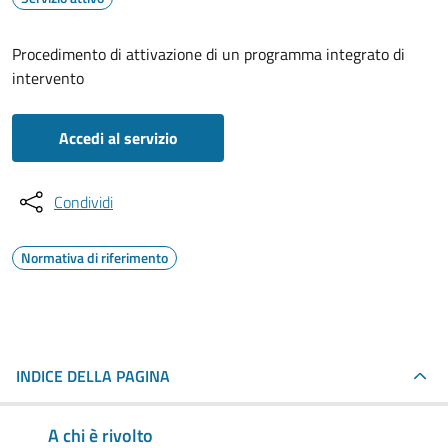
Procedimento di attivazione di un programma integrato di
intervento
Accedi al servizio
Condividi
Normativa di riferimento
INDICE DELLA PAGINA
A chi è rivolto