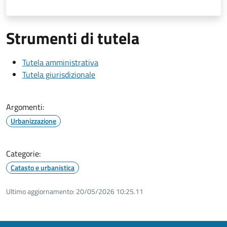
Strumenti di tutela
Tutela amministrativa
Tutela giurisdizionale
Argomenti:
Urbanizzazione
Categorie:
Catasto e urbanistica
Ultimo aggiornamento:
20/05/2026 10:25.11