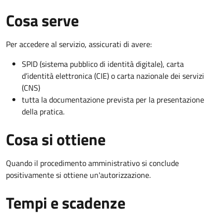
Cosa serve
Per accedere al servizio, assicurati di avere:
SPID (sistema pubblico di identità digitale), carta
d’identità elettronica (CIE) o carta nazionale dei servizi
(CNS)
tutta la documentazione prevista per la presentazione
della pratica.
Cosa si ottiene
Quando il procedimento amministrativo si conclude
positivamente si ottiene un'autorizzazione.
Tempi e scadenze