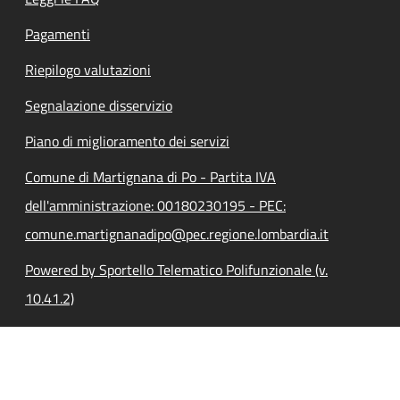
Pagamenti
Riepilogo valutazioni
Segnalazione disservizio
Piano di miglioramento dei servizi
Comune di Martignana di Po - Partita IVA
dell'amministrazione: 00180230195 - PEC:
comune.martignanadipo@pec.regione.lombardia.it
Powered by Sportello Telematico Polifunzionale (v.
10.41.2)