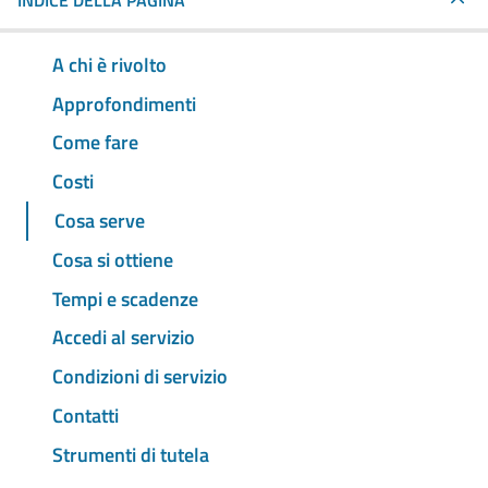
INDICE DELLA PAGINA
A chi è rivolto
Approfondimenti
Come fare
Costi
Cosa serve
Cosa si ottiene
Tempi e scadenze
Accedi al servizio
Condizioni di servizio
Contatti
Strumenti di tutela