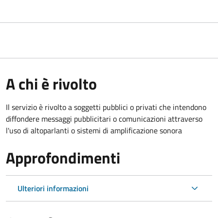
A chi è rivolto
Il servizio è rivolto a soggetti pubblici o privati che intendono
diffondere messaggi pubblicitari o comunicazioni attraverso
l'uso di altoparlanti o sistemi di amplificazione sonora
Approfondimenti
Ulteriori informazioni