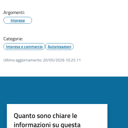
Argomenti:
Imprese
Categorie:
Imprese e commercio
Autorizzazioni
Ultimo aggiornamento:
20/05/2026 10:25.11
Quanto sono chiare le
informazioni su questa