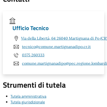
Ufficio Tecnico
Via della Libertà, 64 26040 Martignana di Po (CR
tecnico@comune.martignanadipo.cr.it
0375 260333
comune.martignanadipo@pec.regione.lombardia
Strumenti di tutela
Tutela amministrativa
Tutela giurisdizionale