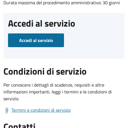
Durata massima del procedimento amministrativo: 30 giorni
Accedi al servizio
Accedi al servizio
Condizioni di servizio
Per conoscere i dettagli di scadenze, requisiti e altre
informazioni importanti, leggi i termini e le condizioni di
servizio.
Termini e condizioni di servizio
Contatti